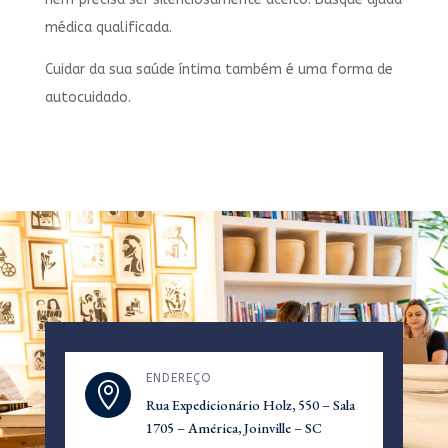
médica qualificada.
Cuidar da sua saúde íntima também é uma forma de
autocuidado.
ENDEREÇO

Rua Expedicionário Holz, 550 – Sala
1705 – América, Joinville – SC