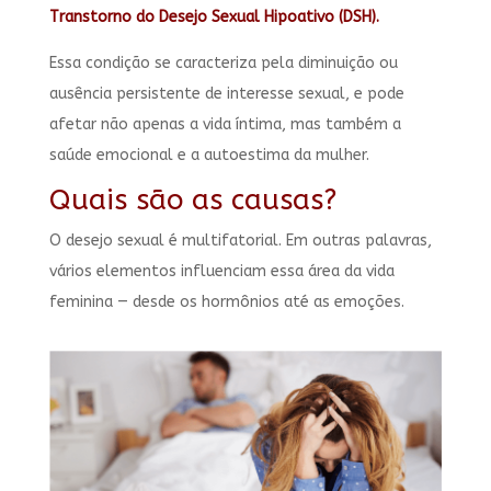
Transtorno do Desejo Sexual Hipoativo (DSH).
Essa condição se caracteriza pela diminuição ou
ausência persistente de interesse sexual, e pode
afetar não apenas a vida íntima, mas também a
saúde emocional e a autoestima da mulher.
Quais são as causas?
O desejo sexual é multifatorial. Em outras palavras,
vários elementos influenciam essa área da vida
feminina — desde os hormônios até as emoções.