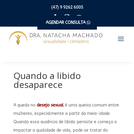
(47) 9 9262 6005
AGENDAR CONSULTA
Quando a libido
desaparece
A queda no
desejo sexual
é uma queixa comum entre
mulheres, especialmente a partir da meia-idade.
Quando essa ausência de libido persiste e começa a
impactar a qualidade de vida, pode se tratar do