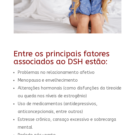
Entre os principais fatores
associados ao DSH estão:
Problemas no relacionamento afetivo
Menopausa e envelhecimento
Alterações hormonais (como disfunções da tireoide
ou queda nos níveis de estrogênio)
Uso de medicamentos (antidepressivos,
anticoncepcionais, entre outros)
Estresse crônico, cansaço excessivo e sobrecarga
mental