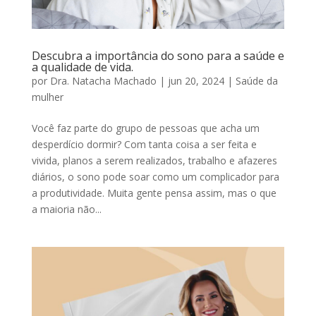
Descubra a importância do sono para a saúde e
a qualidade de vida.
por
Dra. Natacha Machado
|
jun 20, 2024
|
Saúde da
mulher
Você faz parte do grupo de pessoas que acha um
desperdício dormir? Com tanta coisa a ser feita e
vivida, planos a serem realizados, trabalho e afazeres
diários, o sono pode soar como um complicador para
a produtividade. Muita gente pensa assim, mas o que
a maioria não...