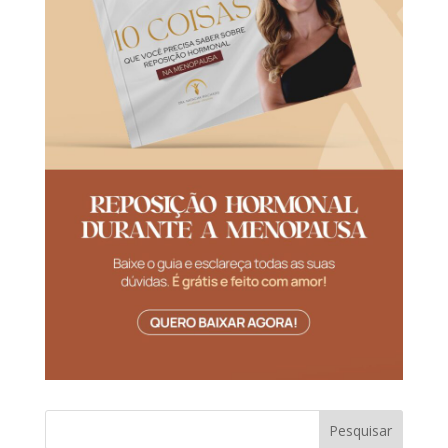
Pesquisar