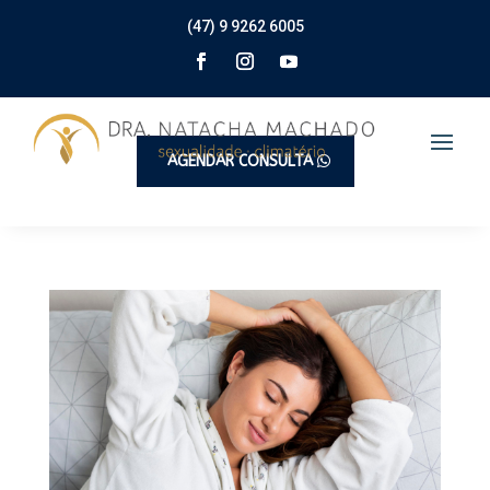
(47) 9 9262 6005
AGENDAR CONSULTA