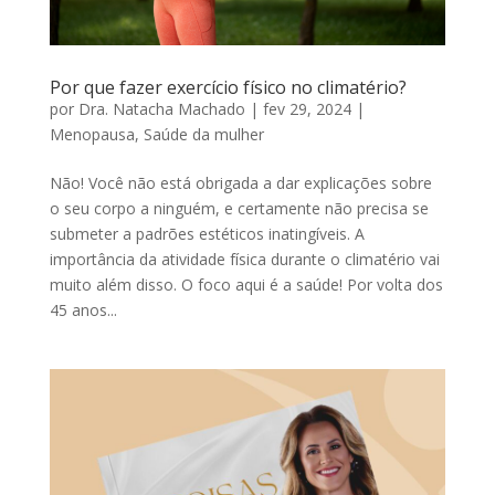
Por que fazer exercício físico no climatério?
por
Dra. Natacha Machado
|
fev 29, 2024
|
Menopausa
,
Saúde da mulher
Não! Você não está obrigada a dar explicações sobre
o seu corpo a ninguém, e certamente não precisa se
submeter a padrões estéticos inatingíveis. A
importância da atividade física durante o climatério vai
muito além disso. O foco aqui é a saúde! Por volta dos
45 anos...