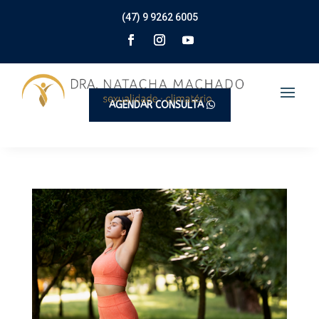
(47) 9 9262 6005
AGENDAR CONSULTA