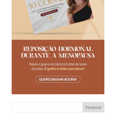
Pesquisar