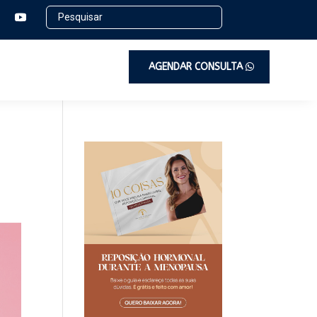
AGENDAR CONSULTA