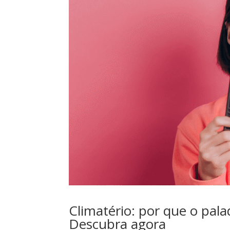
Climatério: por que o pa
Descubra agora