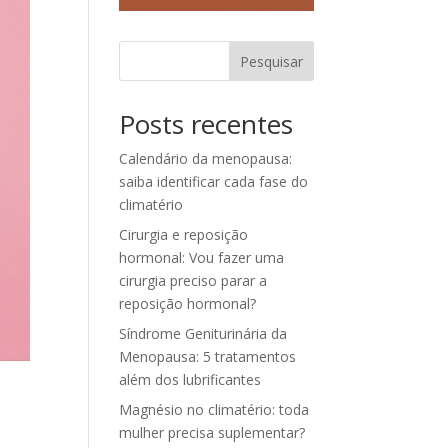
Pesquisar
Posts recentes
Calendário da menopausa:
saiba identificar cada fase do
climatério
Cirurgia e reposição
hormonal: Vou fazer uma
cirurgia preciso parar a
reposição hormonal?
Síndrome Geniturinária da
Menopausa: 5 tratamentos
além dos lubrificantes
Magnésio no climatério: toda
mulher precisa suplementar?