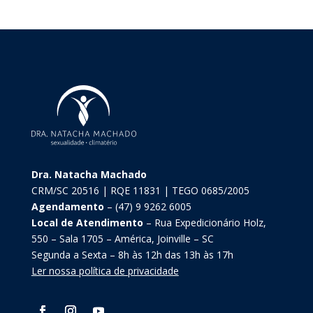
Dra. Natacha Machado
CRM/SC 20516 | RQE 11831 | TEGO 0685/2005
Agendamento
– (47) 9 9262 6005
Local de Atendimento
– Rua Expedicionário Holz,
550 – Sala 1705 – América, Joinville – SC
Segunda a Sexta – 8h às 12h das 13h às 17h
Ler nossa política de privacidade