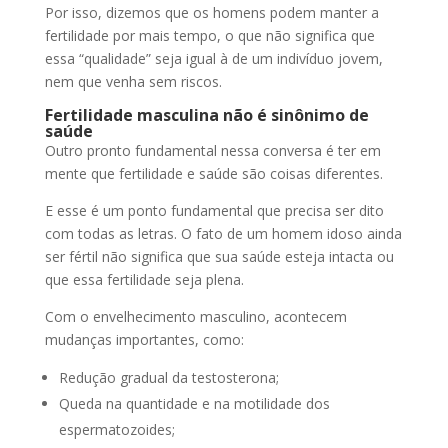
Por isso, dizemos que os homens podem manter a
fertilidade por mais tempo, o que não significa que
essa “qualidade” seja igual à de um indivíduo jovem,
nem que venha sem riscos.
Fertilidade masculina não é sinônimo de
saúde
Outro pronto fundamental nessa conversa é ter em
mente que fertilidade e saúde são coisas diferentes.
E esse é um ponto fundamental que precisa ser dito
com todas as letras. O fato de um homem idoso ainda
ser fértil não significa que sua saúde esteja intacta ou
que essa fertilidade seja plena.
Com o envelhecimento masculino, acontecem
mudanças importantes, como:
Redução gradual da testosterona;
Queda na quantidade e na motilidade dos
espermatozoides;