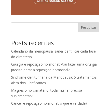
Pesquisar
Posts recentes
Calendário da menopausa: saiba identificar cada fase
do climatério
Cirurgia e reposição hormonal: Vou fazer uma cirurgia
preciso parar a reposição hormonal?
Síndrome Geniturinária da Menopausa: 5 tratamentos
além dos lubrificantes
Magnésio no climatério: toda mulher precisa
suplementar?
Câncer e reposição hormonal: o que é verdade?