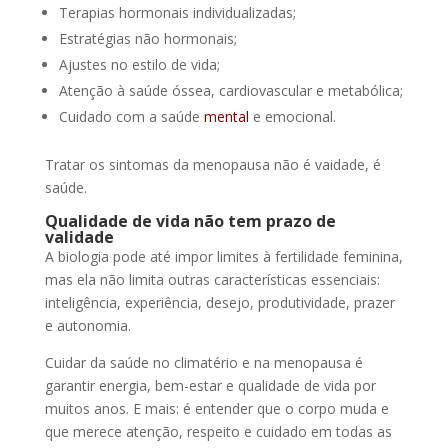
Terapias hormonais individualizadas;
Estratégias não hormonais;
Ajustes no estilo de vida;
Atenção à saúde óssea, cardiovascular e metabólica;
Cuidado com a saúde
mental
e emocional.
Tratar os sintomas da menopausa não é vaidade, é
saúde.
Qualidade de vida não tem prazo de
validade
A biologia pode até impor limites à fertilidade feminina,
mas ela não limita outras características essenciais:
inteligência, experiência, desejo, produtividade, prazer
e autonomia.
Cuidar da saúde no climatério e na menopausa é
garantir energia, bem-estar e qualidade de vida por
muitos anos. E mais: é entender que o corpo muda e
que merece atenção, respeito e cuidado em todas as