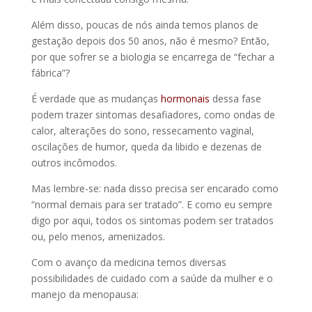
Além disso, poucas de nós ainda temos planos de
gestação depois dos 50 anos, não é mesmo? Então,
por que sofrer se a biologia se encarrega de “fechar a
fábrica”?
É verdade que as mudanças
hormonais
dessa fase
podem trazer sintomas desafiadores, como ondas de
calor, alterações do sono, ressecamento vaginal,
oscilações de humor, queda da libido e dezenas de
outros incômodos.
Mas lembre-se: nada disso precisa ser encarado como
“normal demais para ser tratado”. E como eu sempre
digo por aqui, todos os sintomas podem ser tratados
ou, pelo menos, amenizados.
Com o avanço da medicina temos diversas
possibilidades de cuidado com a saúde da mulher e o
manejo da menopausa: