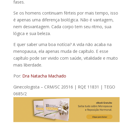
fases.
Se os homens continuam férteis por mais tempo, isso
é apenas uma diferença biológica. Não é vantagem,
nem desvantagem. Cada corpo tem seu ritmo, sua
lógica e sua beleza.
E quer saber uma boa notícia? A vida não acaba na
menopausa, ela apenas muda de capítulo. E esse
capítulo pode ser vivido com saúde, vitalidade e muito
mais liberdade.
Por:
Dra Natacha Machado
Ginecologista – CRM/SC 20516 | RQE 11831 | TEGO
0685/2