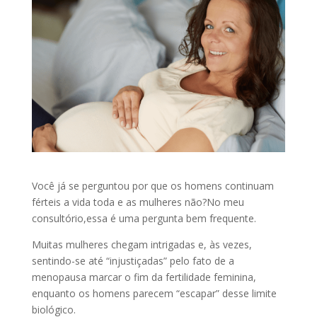
Você já se perguntou por que os homens continuam
férteis a vida toda e as mulheres não?No meu
consultório,essa é uma pergunta bem frequente.
Muitas mulheres chegam intrigadas e, às vezes,
sentindo-se até “injustiçadas” pelo fato de a
menopausa marcar o fim da fertilidade feminina,
enquanto os homens parecem “escapar” desse limite
biológico.