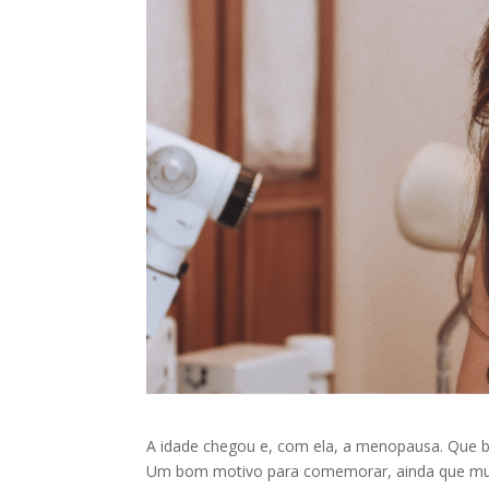
A idade chegou e, com ela, a menopausa. Que b
Um bom motivo para comemorar, ainda que muita 