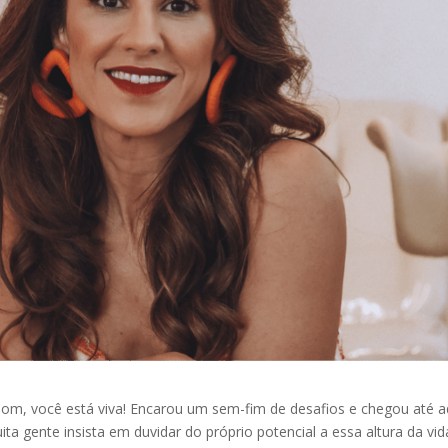
om, você está viva! Encarou um sem-fim de desafios e chegou até aq
gente insista em duvidar do próprio potencial a essa altura da vid