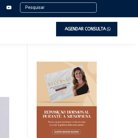
AGENDAR CONSULTA