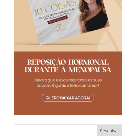
Pesquisar