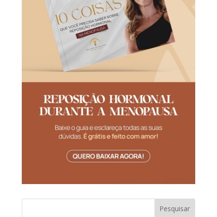
Pesquisar