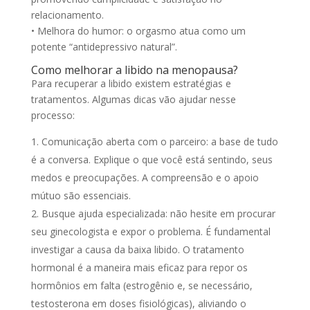
relacionamento.
• Melhora do humor: o orgasmo atua como um
potente “antidepressivo natural”.
Como melhorar a libido na menopausa?
Para recuperar a libido existem estratégias e
tratamentos. Algumas dicas vão ajudar nesse
processo:
Comunicação aberta com o parceiro: a base de tudo
é a conversa. Explique o que você está sentindo, seus
medos e preocupações. A compreensão e o apoio
mútuo são essenciais.
Busque ajuda especializada: não hesite em procurar
seu ginecologista e expor o problema. É fundamental
investigar a causa da baixa libido. O tratamento
hormonal é a maneira mais eficaz para repor os
hormônios em falta (estrogênio e, se necessário,
testosterona em doses fisiológicas), aliviando o