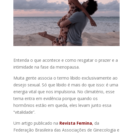
Entenda o que acontece e como resgatar o prazer e a
intimidade na fase da menopausa.
Muita gente associa o termo libido exclusivamente ao
desejo sexual. Só que libido é mais do que isso: é uma
energia vital que nos impulsiona. No climatério, esse
tema entra em evidência porque quando os
hormônios estão em queda, eles levam junto essa
“vitalidade”.
Um artigo publicado na
Revista Femina
,
da
Federação Brasileira das Associações de Ginecologia e