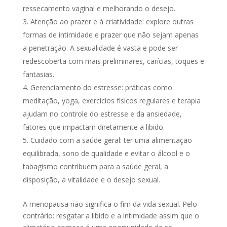
ressecamento vaginal e melhorando o desejo.
Atenção ao prazer e à criatividade: explore outras
formas de intimidade e prazer que não sejam apenas
a penetração. A sexualidade é vasta e pode ser
redescoberta com mais preliminares, carícias, toques e
fantasias.
Gerenciamento do estresse: práticas como
meditação, yoga, exercícios físicos regulares e terapia
ajudam no controle do estresse e da ansiedade,
fatores que impactam diretamente a libido.
Cuidado com a saúde geral: ter uma alimentação
equilibrada, sono de qualidade e evitar o álcool e o
tabagismo contribuem para a saúde geral, a
disposição, a vitalidade e o desejo sexual.
A menopausa não significa o fim da vida sexual. Pelo
contrário: resgatar a libido e a intimidade assim que o