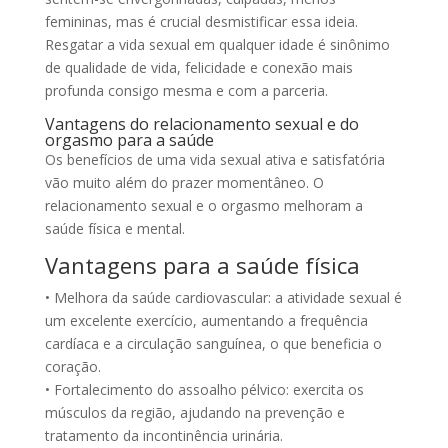
femininas, mas é crucial desmistificar essa ideia.
Resgatar a vida sexual em qualquer idade é sinônimo
de qualidade de vida, felicidade e conexão mais
profunda consigo mesma e com a parceria.
Vantagens do relacionamento sexual e do
orgasmo para a saúde
Os benefícios de uma vida sexual ativa e satisfatória
vão muito além do prazer momentâneo. O
relacionamento sexual e o orgasmo melhoram a
saúde física e mental.
Vantagens para a saúde física
• Melhora da saúde cardiovascular: a atividade sexual é
um excelente exercício, aumentando a frequência
cardíaca e a circulação sanguínea, o que beneficia o
coração.
• Fortalecimento do assoalho pélvico: exercita os
músculos da região, ajudando na prevenção e
tratamento da incontinência urinária.