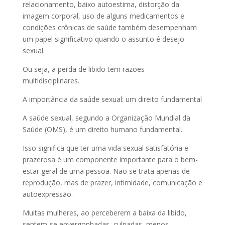
relacionamento, baixo autoestima, distorção da
imagem corporal, uso de alguns medicamentos e
condições crônicas de saúde também desempenham
um papel significativo quando o assunto é desejo
sexual.
Ou seja, a perda de libido tem razões
multidisciplinares.
A importância da saúde sexual: um direito fundamental
A saúde sexual, segundo a Organização Mundial da
Saúde (OMS), é um direito humano fundamental.
Isso significa que ter uma vida sexual satisfatória e
prazerosa é um componente importante para o bem-
estar geral de uma pessoa. Não se trata apenas de
reprodução, mas de prazer, intimidade, comunicação e
autoexpressão.
Muitas mulheres, ao perceberem a baixa da libido,
sentem-se envergonhadas, culpadas, menos