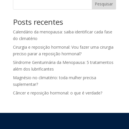
Pesquisar
Posts recentes
Calendário da menopausa: saiba identificar cada fase
do climatério
Cirurgia e reposição hormonal: Vou fazer uma cirurgia
preciso parar a reposição hormonal?
Síndrome Geniturinária da Menopausa: 5 tratamentos
além dos lubrificantes
Magnésio no climatério: toda mulher precisa
suplementar?
Câncer e reposição hormonal: o que é verdade?