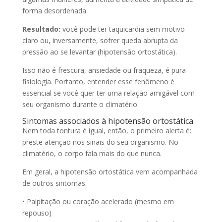
forma desordenada.
Resultado:
você pode ter taquicardia sem motivo
claro ou, inversamente, sofrer queda abrupta da
pressão ao se levantar (hipotensão ortostática).
Isso não é frescura, ansiedade ou fraqueza, é pura
fisiologia. Portanto, entender esse fenômeno é
essencial se você quer ter uma relação amigável com
seu organismo durante o climatério.
Sintomas associados à hipotensão ortostática
Nem toda tontura é igual, então, o primeiro alerta é:
preste atenção nos sinais do seu organismo. No
climatério, o corpo fala mais do que nunca.
Em geral, a hipotensão ortostática vem acompanhada
de outros sintomas:
• Palpitação ou coração acelerado (mesmo em
repouso)