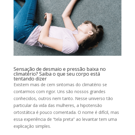
Sensação de desmaio e pressão baixa no
climatério? Saiba o que seu corpo está
tentando dizer
Existem mais de cem sintomas do climatério se
contarmos com rigor. Uns são nossos grandes
conhecidos, outros nem tanto. Nesse universo tão
particular da vida das mulheres, a hipotensão
ortostática é pouco comentada. O nome é difícil, mas
essa experiência de “tela preta” ao levantar tem uma
explicação simples.