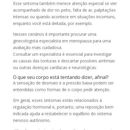
Esse sintoma também merece atenção especial se vier
acompanhado de dor no peito, falta de ar, palpitações
intensas ou quando acontece em situações incomuns,
enquanto você está deitada, por exemplo.
Nesses cenários é importante procurar uma
ginecologista especialista em menopausa para uma
avaliação mais cuidadosa.
Consultar um especialista é essencial para investigar
as causas das tonturas e descartar possíveis arritmias
ou outras doenças cardíacas e neurológicas.
O que seu corpo está tentando dizer, afinal?
A sensação de desmaio e a pressão baixa podem ser
entendidas como formas de o corpo pedir atenção.
Em geral, esses sintomas estão relacionados à
regulação hormonal e, portanto, uma reposição bem
indicada ajuda a restabelecer o equilíbrio do sistema
nervoso autônomo.