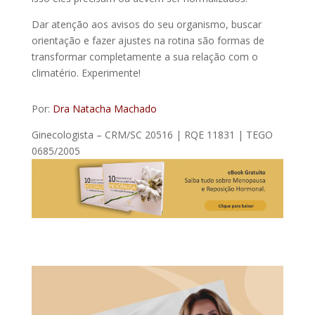
Dar atenção aos avisos do seu organismo, buscar
orientação e fazer ajustes na rotina são formas de
transformar completamente a sua relação com o
climatério. Experimente!
Por:
Dra Natacha Machado
Ginecologista – CRM/SC 20516 | RQE 11831 | TEGO
0685/2005