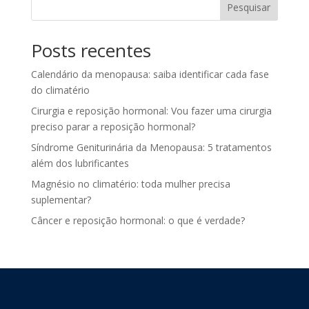
Pesquisar
Posts recentes
Calendário da menopausa: saiba identificar cada fase
do climatério
Cirurgia e reposição hormonal: Vou fazer uma cirurgia
preciso parar a reposição hormonal?
Síndrome Geniturinária da Menopausa: 5 tratamentos
além dos lubrificantes
Magnésio no climatério: toda mulher precisa
suplementar?
Câncer e reposição hormonal: o que é verdade?