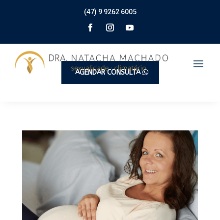
(47) 9 9262 6005
AGENDAR CONSULTA