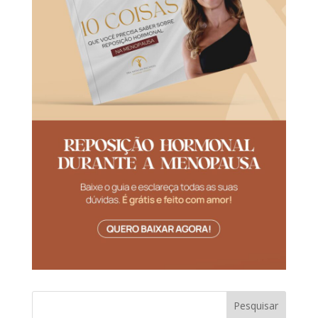
Pesquisar