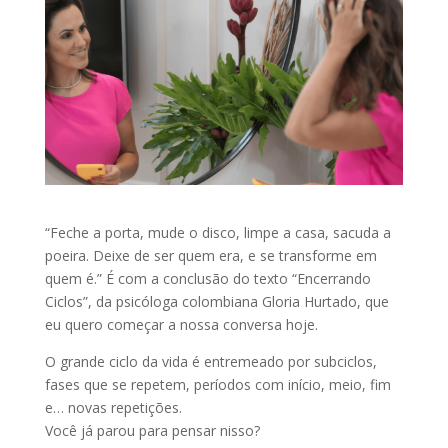
“Feche a porta, mude o disco, limpe a casa, sacuda a
poeira. Deixe de ser quem era, e se transforme em
quem é.” É com a conclusão do texto “Encerrando
Ciclos”, da psicóloga colombiana Gloria Hurtado, que
eu quero começar a nossa conversa hoje.
O grande ciclo da vida é entremeado por subciclos,
fases que se repetem, períodos com início, meio, fim
e… novas repetições.
Você já parou para pensar nisso?