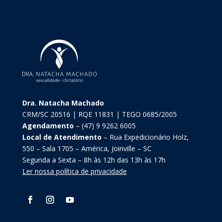
Dra. Natacha Machado
CRM/SC 20516 | RQE 11831 | TEGO 0685/2005
Agendamento
– (47) 9 9262 6005
Local de Atendimento
– Rua Expedicionário Holz,
550 – Sala 1705 – América, Joinville – SC
Segunda a Sexta – 8h às 12h das 13h às 17h
Ler nossa política de privacidade