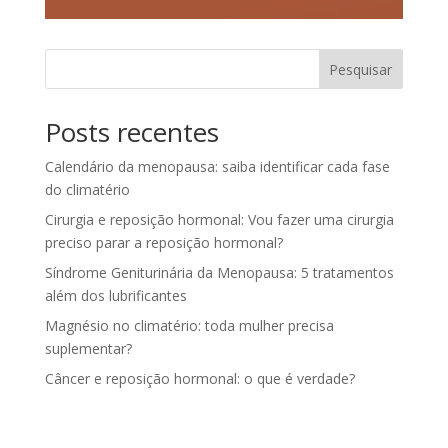
Pesquisar
Posts recentes
Calendário da menopausa: saiba identificar cada fase
do climatério
Cirurgia e reposição hormonal: Vou fazer uma cirurgia
preciso parar a reposição hormonal?
Síndrome Geniturinária da Menopausa: 5 tratamentos
além dos lubrificantes
Magnésio no climatério: toda mulher precisa
suplementar?
Câncer e reposição hormonal: o que é verdade?