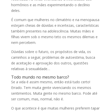
hormônios e as mães experimentando o declínio
deles.
É comum que mulheres no climatério e na menopausa
estejam cheias de dúvidas e incertezas, características
também presentes na adolescência. Muitas mães e
filhas vivem sob o mesmo teto os mesmos dilemas e
nem percebem.
Dúvidas sobre o futuro, os propósitos de vida, os
caminhos a seguir, problemas de autoestima, busca
de aceitação e aprovação dos outros, questões
relativas à sexualidade…
Todo mundo no mesmo barco?
Se a vida é assim mesmo, então está tudo certo!
Errado. Tem muita gente vivenciando os mesmos
sentimentos. Muita gente no mesmo barco. Pode até
ser comum, mas, normal, não é.
O que acontece é que muitas mulheres preferem tapar