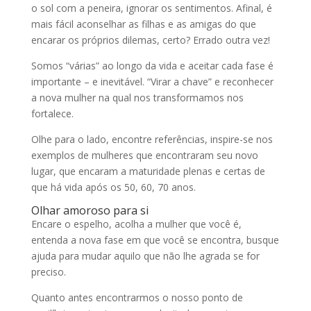
o sol com a peneira, ignorar os sentimentos. Afinal, é
mais fácil aconselhar as filhas e as amigas do que
encarar os próprios dilemas, certo? Errado outra vez!
Somos “várias” ao longo da vida e aceitar cada fase é
importante – e inevitável. “Virar a chave” e reconhecer
a nova mulher na qual nos transformamos nos
fortalece.
Olhe para o lado, encontre referências, inspire-se nos
exemplos de mulheres que encontraram seu novo
lugar, que encaram a maturidade plenas e certas de
que há vida após os 50, 60, 70 anos.
Olhar amoroso para si
Encare o espelho, acolha a mulher que você é,
entenda a nova fase em que você se encontra, busque
ajuda para mudar aquilo que não lhe agrada se for
preciso.
Quanto antes encontrarmos o nosso ponto de