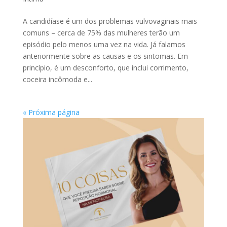
A candidíase é um dos problemas vulvovaginais mais
comuns – cerca de 75% das mulheres terão um
episódio pelo menos uma vez na vida. Já falamos
anteriormente sobre as causas e os sintomas. Em
princípio, é um desconforto, que inclui corrimento,
coceira incômoda e...
« Próxima página