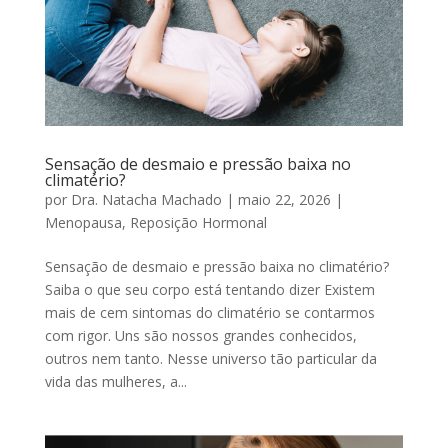
Sensação de desmaio e pressão baixa no
climatério?
por
Dra. Natacha Machado
|
maio 22, 2026
|
Menopausa
,
Reposição Hormonal
Sensação de desmaio e pressão baixa no climatério?
Saiba o que seu corpo está tentando dizer Existem
mais de cem sintomas do climatério se contarmos
com rigor. Uns são nossos grandes conhecidos,
outros nem tanto. Nesse universo tão particular da
vida das mulheres, a...