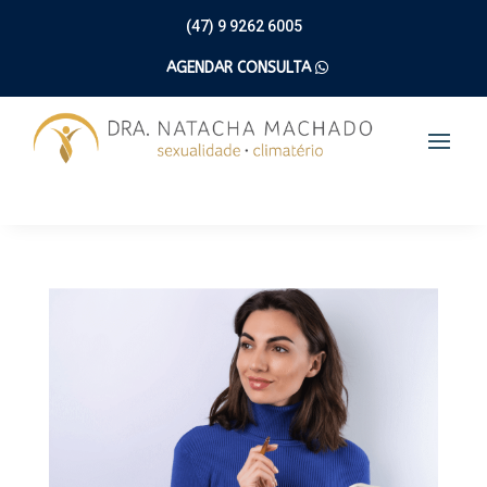
(47) 9 9262 6005
AGENDAR CONSULTA