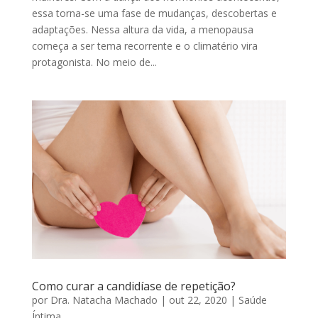
essa torna-se uma fase de mudanças, descobertas e
adaptações. Nessa altura da vida, a menopausa
começa a ser tema recorrente e o climatério vira
protagonista. No meio de...
Como curar a candidíase de repetição?
por
Dra. Natacha Machado
|
out 22, 2020
|
Saúde
Íntima