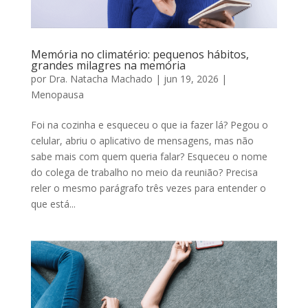
Memória no climatério: pequenos hábitos,
grandes milagres na memória
por
Dra. Natacha Machado
|
jun 19, 2026
|
Menopausa
Foi na cozinha e esqueceu o que ia fazer lá? Pegou o
celular, abriu o aplicativo de mensagens, mas não
sabe mais com quem queria falar? Esqueceu o nome
do colega de trabalho no meio da reunião? Precisa
reler o mesmo parágrafo três vezes para entender o
que está...