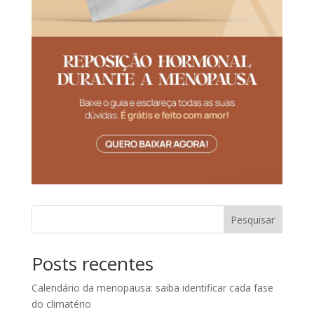
Pesquisar
Posts recentes
Calendário da menopausa: saiba identificar cada fase
do climatério