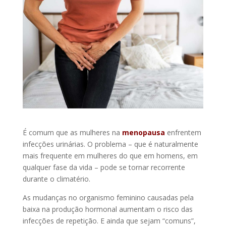
É comum que as mulheres na
menopausa
enfrentem
infecções urinárias. O problema – que é naturalmente
mais frequente em mulheres do que em homens, em
qualquer fase da vida – pode se tornar recorrente
durante o climatério.
As mudanças no organismo feminino causadas pela
baixa na produção hormonal aumentam o risco das
infecções de repetição. E ainda que sejam “comuns”,