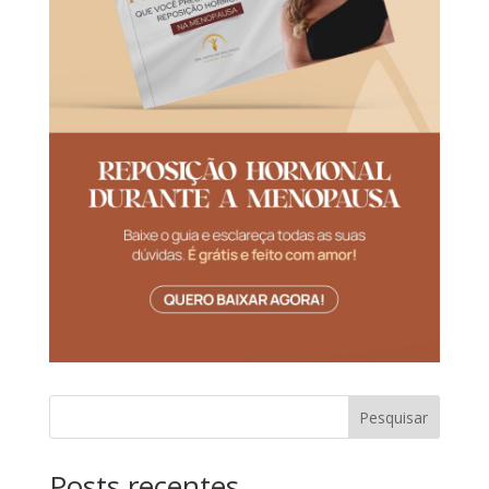
Pesquisar
Posts recentes