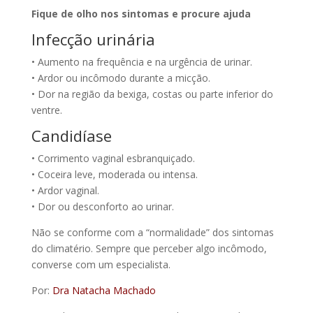
Fique de olho nos sintomas e procure ajuda
Infecção urinária
• Aumento na frequência e na urgência de urinar.
• Ardor ou incômodo durante a micção.
• Dor na região da bexiga, costas ou parte inferior do
ventre.
Candidíase
• Corrimento vaginal esbranquiçado.
• Coceira leve, moderada ou intensa.
• Ardor vaginal.
• Dor ou desconforto ao urinar.
Não se conforme com a “normalidade” dos sintomas
do climatério. Sempre que perceber algo incômodo,
converse com um especialista.
Por:
Dra Natacha Machado