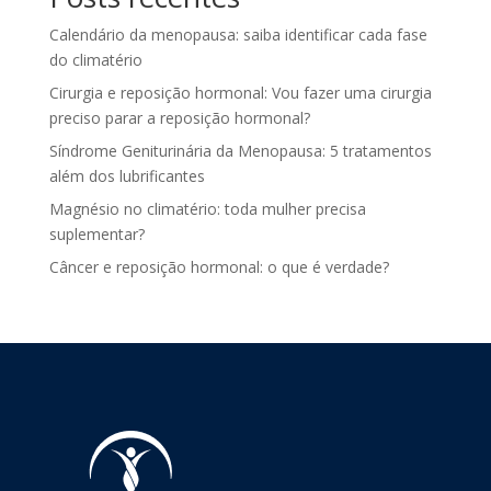
Calendário da menopausa: saiba identificar cada fase
do climatério
Cirurgia e reposição hormonal: Vou fazer uma cirurgia
preciso parar a reposição hormonal?
Síndrome Geniturinária da Menopausa: 5 tratamentos
além dos lubrificantes
Magnésio no climatério: toda mulher precisa
suplementar?
Câncer e reposição hormonal: o que é verdade?