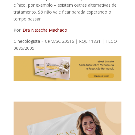
clínico, por exemplo – existem outras alternativas de
tratamento. Só não vale ficar parada esperando o
tempo passar.
Por:
Dra Natacha Machado
Ginecologista – CRM/SC 20516 | RQE 11831 | TEGO
0685/2005