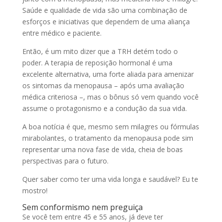
Saúde e qualidade de vida são uma combinação de
esforços e iniciativas que dependem de uma aliança
entre médico e paciente.
Então, é um mito dizer que a TRH detém todo o
poder. A terapia de reposição hormonal é uma
excelente alternativa, uma forte aliada para amenizar
os sintomas da menopausa – após uma avaliação
médica criteriosa –, mas o bônus só vem quando você
assume o protagonismo e a condução da sua vida.
A boa notícia é que, mesmo sem milagres ou fórmulas
mirabolantes, o tratamento da menopausa pode sim
representar uma nova fase de vida, cheia de boas
perspectivas para o futuro.
Quer saber como ter uma vida longa e saudável? Eu te
mostro!
Sem conformismo nem preguiça
Se você tem entre 45 e 55 anos, já deve ter