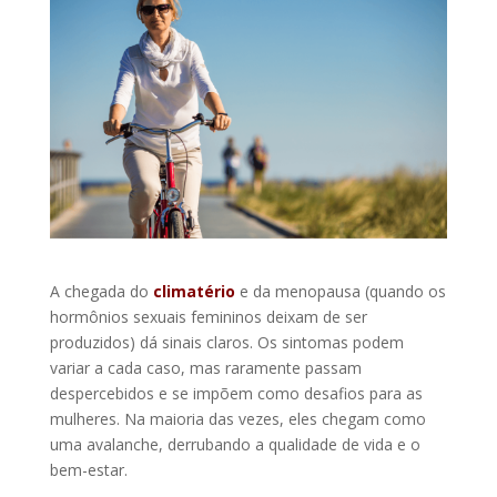
A chegada do
climatério
e da menopausa (quando os
hormônios sexuais femininos deixam de ser
produzidos) dá sinais claros. Os sintomas podem
variar a cada caso, mas raramente passam
despercebidos e se impõem como desafios para as
mulheres. Na maioria das vezes, eles chegam como
uma avalanche, derrubando a qualidade de vida e o
bem-estar.