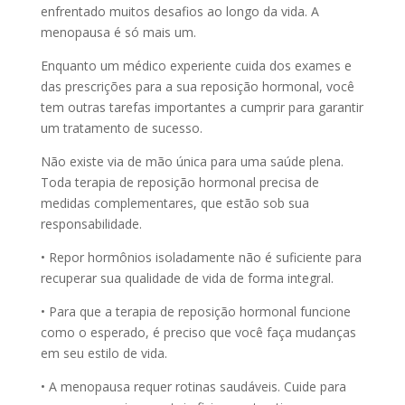
enfrentado muitos desafios ao longo da vida. A
menopausa é só mais um.
Enquanto um médico experiente cuida dos exames e
das prescrições para a sua reposição hormonal, você
tem outras tarefas importantes a cumprir para garantir
um tratamento de sucesso.
Não existe via de mão única para uma saúde plena.
Toda terapia de reposição hormonal precisa de
medidas complementares, que estão sob sua
responsabilidade.
• Repor hormônios isoladamente não é suficiente para
recuperar sua qualidade de vida de forma integral.
• Para que a terapia de reposição hormonal funcione
como o esperado, é preciso que você faça mudanças
em seu estilo de vida.
• A menopausa requer rotinas saudáveis. Cuide para