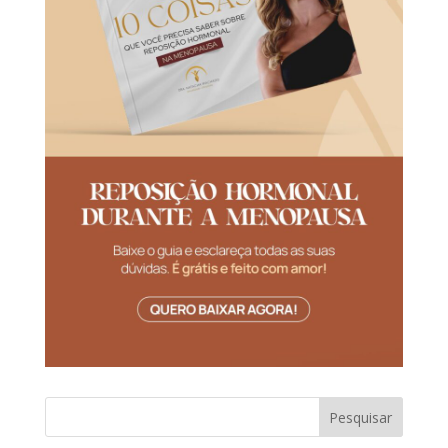
Pesquisar