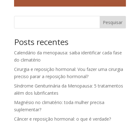
Pesquisar
Posts recentes
Calendário da menopausa: saiba identificar cada fase
do climatério
Cirurgia e reposição hormonal: Vou fazer uma cirurgia
preciso parar a reposição hormonal?
Síndrome Geniturinária da Menopausa: 5 tratamentos
além dos lubrificantes
Magnésio no climatério: toda mulher precisa
suplementar?
Câncer e reposição hormonal: o que é verdade?