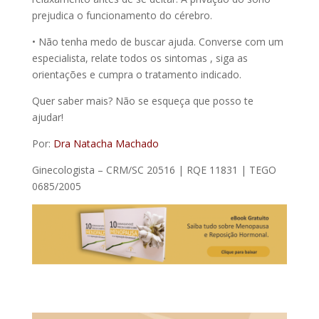
prejudica o funcionamento do cérebro.
• Não tenha medo de buscar ajuda. Converse com um
especialista, relate todos os sintomas , siga as
orientações e cumpra o tratamento indicado.
Quer saber mais? Não se esqueça que posso te
ajudar!
Por:
Dra Natacha Machado
Ginecologista – CRM/SC 20516 | RQE 11831 | TEGO
0685/2005