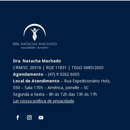
Dra. Natacha Machado
CRM/SC 20516 | RQE 11831 | TEGO 0685/2005
Agendamento
– (47) 9 9262 6005
Local de Atendimento
– Rua Expedicionário Holz,
550 – Sala 1705 – América, Joinville – SC
Segunda a Sexta – 8h às 12h das 13h às 17h
Ler nossa política de privacidade