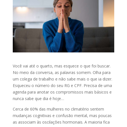
Você vai até o quarto, mas esquece o que foi buscar.
No meio da conversa, as palavras somem. Olha para
um colega de trabalho e não sabe mais o que ia dizer.
Esqueceu o número do seu RG e CPF. Precisa de uma
agenda para anotar os compromissos mais básicos e
nunca sabe que dia é hoje…
Cerca de 60% das mulheres no climatério sentem
mudanças cognitivas e confusão mental, mas poucas
as associam às oscilações hormonais. A maioria fica