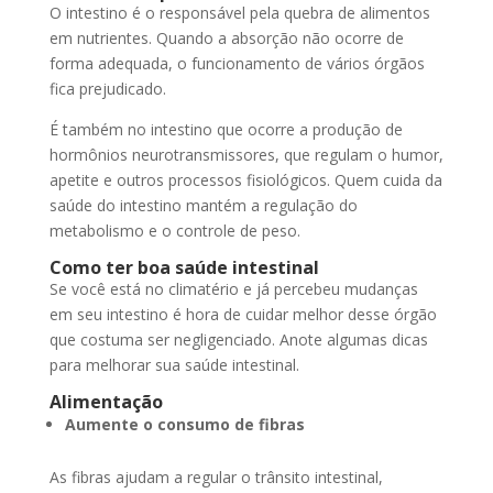
O intestino é o responsável pela quebra de alimentos
em nutrientes. Quando a absorção não ocorre de
forma adequada, o funcionamento de vários órgãos
fica prejudicado.
É também no intestino que ocorre a produção de
hormônios neurotransmissores, que regulam o humor,
apetite e outros processos fisiológicos. Quem cuida da
saúde do intestino mantém a regulação do
metabolismo e o controle de peso.
Como ter boa saúde intestinal
Se você está no climatério e já percebeu mudanças
em seu intestino é hora de cuidar melhor desse órgão
que costuma ser negligenciado. Anote algumas dicas
para melhorar sua saúde intestinal.
Alimentação
Aumente o consumo de fibras
As fibras ajudam a regular o trânsito intestinal,