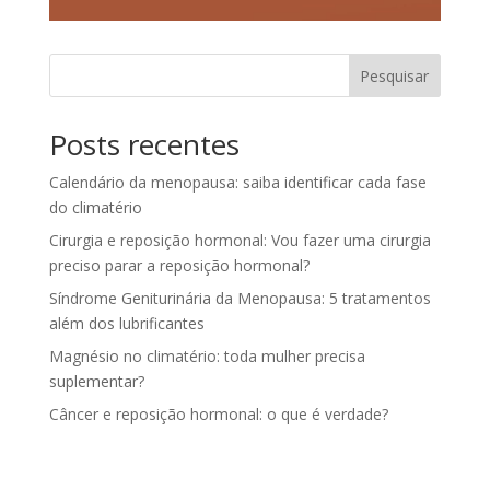
Pesquisar
Posts recentes
Calendário da menopausa: saiba identificar cada fase
do climatério
Cirurgia e reposição hormonal: Vou fazer uma cirurgia
preciso parar a reposição hormonal?
Síndrome Geniturinária da Menopausa: 5 tratamentos
além dos lubrificantes
Magnésio no climatério: toda mulher precisa
suplementar?
Câncer e reposição hormonal: o que é verdade?