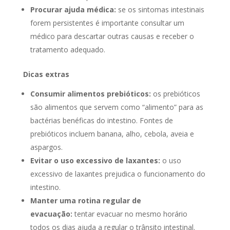
Procurar ajuda médica:
se os sintomas intestinais
forem persistentes é importante consultar um
médico para descartar outras causas e receber o
tratamento adequado.
Dicas extras
Consumir alimentos prebióticos:
os prebióticos
são alimentos que servem como “alimento” para as
bactérias benéficas do intestino. Fontes de
prebióticos incluem banana, alho, cebola, aveia e
aspargos.
Evitar o uso excessivo de laxantes:
o uso
excessivo de laxantes prejudica o funcionamento do
intestino.
Manter uma rotina regular de
evacuação:
tentar evacuar no mesmo horário
todos os dias ajuda a regular o trânsito intestinal.