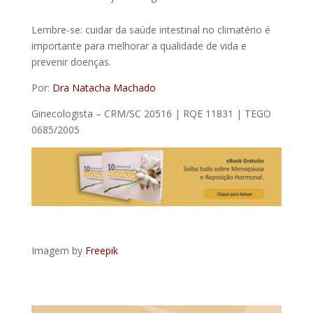
Lembre-se: cuidar da saúde intestinal no climatério é
importante para melhorar a qualidade de vida e
prevenir doenças.
Por:
Dra Natacha Machado
Ginecologista – CRM/SC 20516 | RQE 11831 | TEGO
0685/2005
Imagem by
Freepik