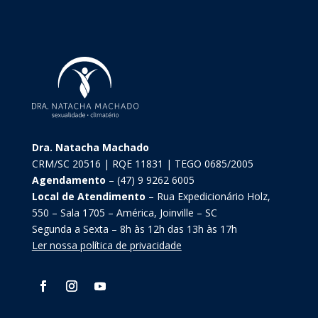
Dra. Natacha Machado
CRM/SC 20516 | RQE 11831 | TEGO 0685/2005
Agendamento
– (47) 9 9262 6005
Local de Atendimento
– Rua Expedicionário Holz,
550 – Sala 1705 – América, Joinville – SC
Segunda a Sexta – 8h às 12h das 13h às 17h
Ler nossa política de privacidade