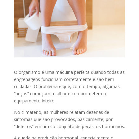
O organismo é uma máquina perfeita quando todas as
engrenagens funcionam corretamente e são bem
cuidadas. O problema é que, com o tempo, algumas
“peças” começam a falhar e comprometem o
equipamento inteiro.
No climatério, as mulheres relatam dezenas de
sintomas que são provocados, basicamente, por
“defeitos” em um só conjunto de peças: os hormônios.
A queda na produção hormonal, especialmente o