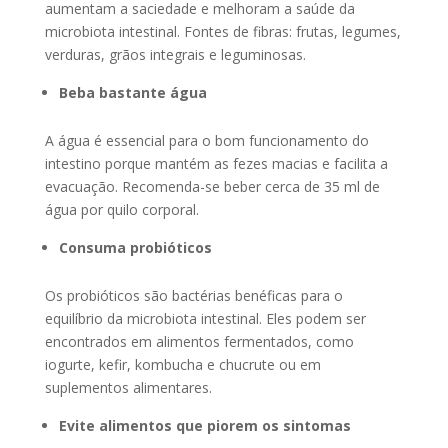
aumentam a saciedade e melhoram a saúde da
microbiota intestinal. Fontes de fibras: frutas, legumes,
verduras, grãos integrais e leguminosas.
Beba bastante água
A água é essencial para o bom funcionamento do
intestino porque mantém as fezes macias e facilita a
evacuação. Recomenda-se beber cerca de 35 ml de
água por quilo corporal.
Consuma probióticos
Os probióticos são bactérias benéficas para o
equilíbrio da microbiota intestinal. Eles podem ser
encontrados em alimentos fermentados, como
iogurte, kefir, kombucha e chucrute ou em
suplementos alimentares.
Evite alimentos que piorem os sintomas