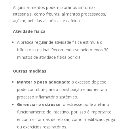
Alguns alimentos podem piorar os sintomas
intestinais, como frituras, alimentos processados,
açúcar, bebidas alcoólicas e cafeína.
Atividade física
A prática regular de atividade física estimula o
trânsito intestinal. Recomenda-se pelo menos 30
minutos de atividade física por dia.
Outras medidas
Manter o peso adequado:
o excesso de peso
pode contribuir para a constipação e aumenta o
processo inflamatório sistêmico.
Gerenciar o estresse:
o estresse pode afetar o
funcionamento do intestino, por isso é importante
encontrar formas de relaxar, como meditação, yoga
ou exercícios respiratórios.