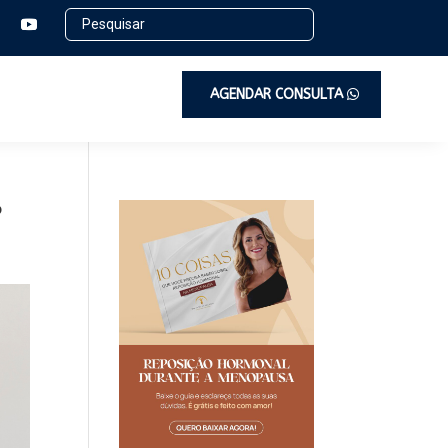
AGENDAR CONSULTA
?